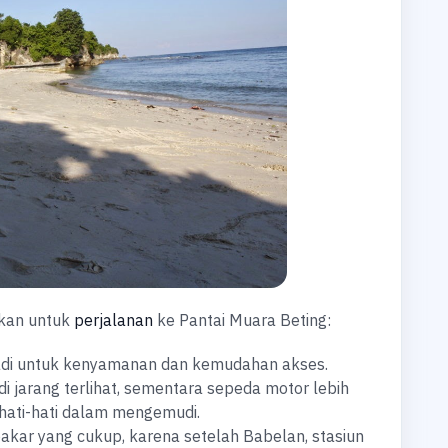
nkan untuk
perjalanan
ke Pantai Muara Beting:
di untuk kenyamanan dan kemudahan akses.
di jarang terlihat, sementara sepeda motor lebih
erhati-hati dalam mengemudi.
akar yang cukup, karena setelah Babelan, stasiun