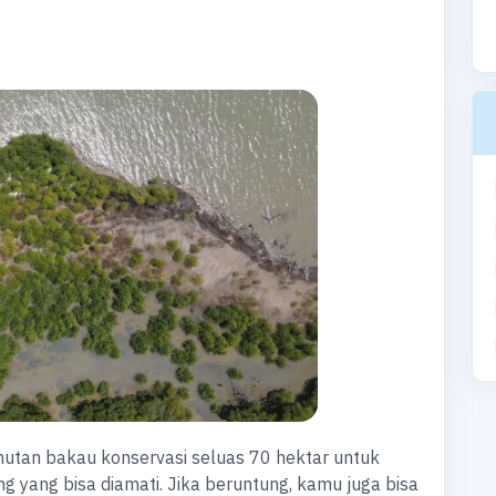
hutan bakau konservasi seluas 70 hektar untuk
ung yang bisa diamati. Jika beruntung, kamu juga bisa