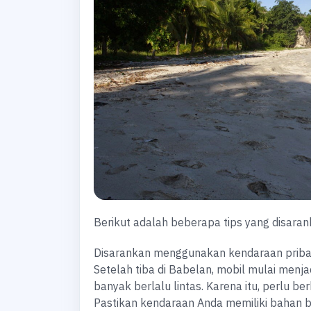
Berikut adalah beberapa tips yang disara
Disarankan menggunakan kendaraan priba
Setelah tiba di Babelan, mobil mulai menja
banyak berlalu lintas. Karena itu, perlu b
Pastikan kendaraan Anda memiliki bahan b