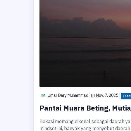
Umar Dary Muhammad
Nov. 7, 2025
Info
Pantai Muara Beting, Mutia
Bekasi memang dikenal sebagai daerah ya
mindset ini, banyak yang menyebut daerah B