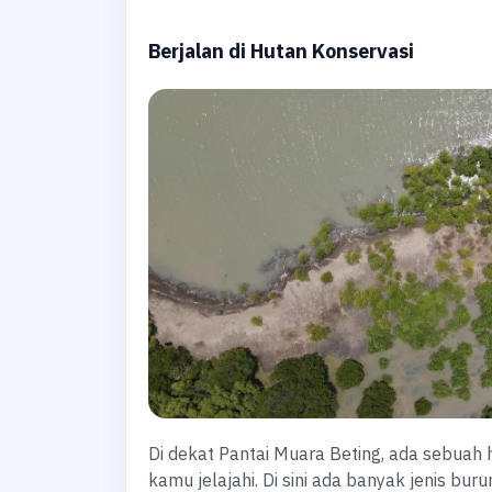
Berjalan di Hutan Konservasi
Di dekat Pantai Muara Beting, ada sebuah 
kamu jelajahi. Di sini ada banyak jenis bur