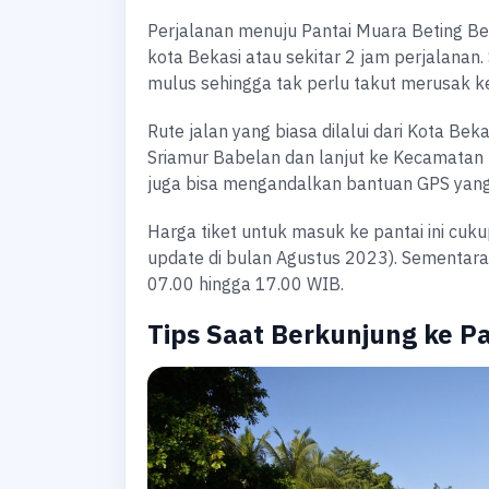
Perjalanan menuju Pantai Muara Beting B
kota Bekasi atau sekitar 2 jam perjalanan. 
mulus sehingga tak perlu takut merusak 
Rute jalan yang biasa dilalui dari Kota B
Sriamur Babelan dan lanjut ke Kecamatan
juga bisa mengandalkan bantuan GPS yang 
Harga tiket untuk masuk ke pantai ini cuk
update di bulan Agustus 2023). Sementara
07.00 hingga 17.00 WIB.
Tips Saat Berkunjung ke P