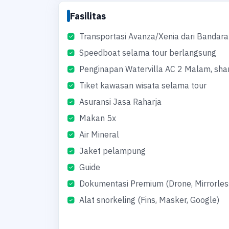
Fasilitas
Transportasi Avanza/Xenia dari Bandar
Speedboat selama tour berlangsung
Penginapan Watervilla AC 2 Malam, sha
Tiket kawasan wisata selama tour
Asuransi Jasa Raharja
Makan 5x
Air Mineral
Jaket pelampung
Guide
Dokumentasi Premium (Drone, Mirrorles
Alat snorkeling (Fins, Masker, Google)