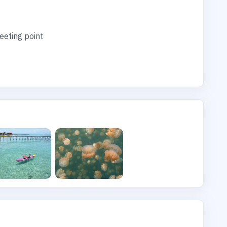
eeting point