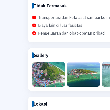
Tidak Termasuk
Transportasi dari kota asal sampai ke m
Biaya lain di luar fasilitas
Pengeluaran dan obat-obatan pribadi
Gallery
Lokasi