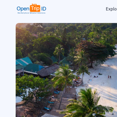
Explo