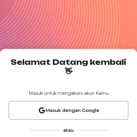
Selamat Datang kembali
👋
Masuk untuk mengakses akun Kamu
Masuk dengan Google
atau